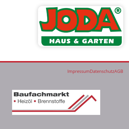
Impressum
Datenschutz
AGB