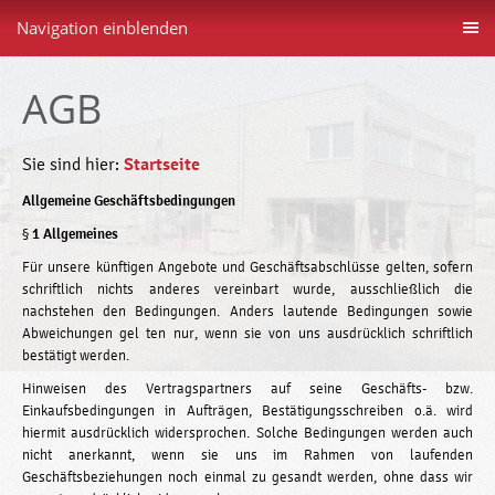
Navigation einblenden
AGB
Sie sind hier:
Startseite
Allgemeine Geschäftsbedingungen
§
1 Allgemeines
Für unsere künftigen Angebote und Geschäftsabschlüsse gelten, sofern
schriftlich nichts anderes vereinbart wurde, ausschließlich die
nachstehen­ den Bedingungen. Anders lautende Bedingungen sowie
Abweichungen gel­ ten nur, wenn sie von uns ausdrücklich schriftlich
bestätigt werden.
Hinweisen des Vertragspartners auf seine Geschäfts- bzw.
Einkaufsbedingungen in Aufträgen, Bestätigungsschreiben o.ä. wird
hiermit ausdrücklich widersprochen. Solche Bedingungen werden auch
nicht anerkannt, wenn sie uns im Rahmen von laufenden
Geschäftsbeziehungen noch einmal zu­ gesandt werden, ohne dass wir