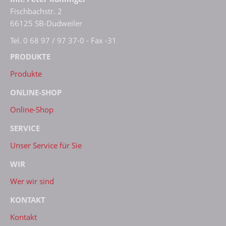
Fischbachstr. 2
66125 SB-Dudweiler
Tel. 0 68 97 / 97 37-0 - Fax -31
PRODUKTE
Produkte
ONLINE-SHOP
Online-Shop
SERVICE
Unser Service für Sie
WIR
Wer wir sind
KONTAKT
Kontakt